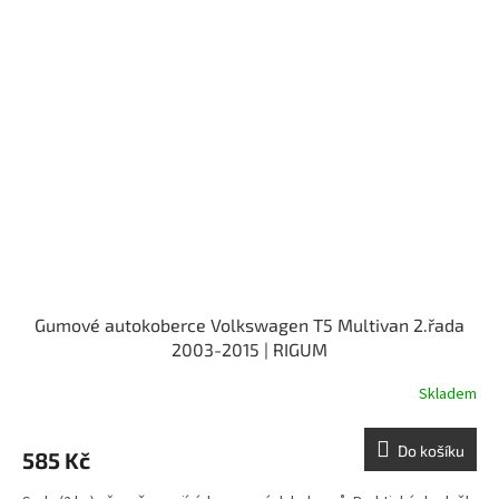
Gumové autokoberce Volkswagen T5 Multivan 2.řada
2003-2015 | RIGUM
Skladem
Do košíku
585 Kč