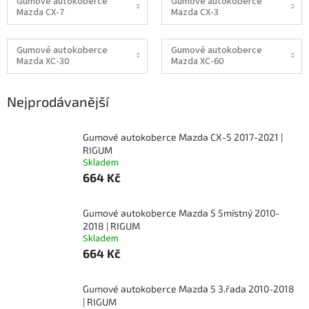
Gumové autokoberce
Gumové autokoberce
Mazda CX-7
Mazda CX-3
Gumové autokoberce
Gumové autokoberce
Mazda XC-30
Mazda XC-60
Nejprodávanější
Gumové autokoberce Mazda CX-5 2017-2021 |
RIGUM
Skladem
664 Kč
Gumové autokoberce Mazda 5 5místný 2010-
2018 | RIGUM
Skladem
664 Kč
Gumové autokoberce Mazda 5 3.řada 2010-2018
| RIGUM