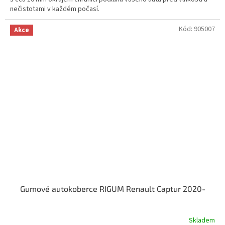
nečistotami v každém počasí.
Kód:
905007
Akce
Gumové autokoberce RIGUM Renault Captur 2020-
Skladem