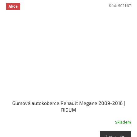
Kód:
902167
Akce
Gumové autokoberce Renault Megane 2009-2016 |
RIGUM
Skladem