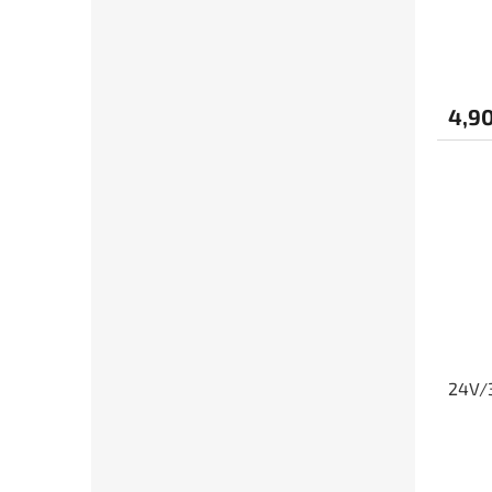
4,90
24V/