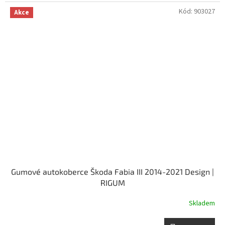
Kód:
903027
Akce
Gumové autokoberce Škoda Fabia III 2014-2021 Design |
RIGUM
Skladem