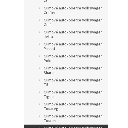
CC
Gumové autokoberce Volkswagen
Crafter
Gumové autokoberce Volkswagen
Golf
Gumové autokoberce Volkswagen
Jetta
Gumové autokoberce Volkswagen
Passat
Gumové autokoberce Volkswagen
Polo
Gumové autokoberce Volkswagen
Sharan
Gumové autokoberce Volkswagen
T5
Gumové autokoberce Volkswagen
Tiguan
Gumové autokoberce Volkswagen
Touareg
Gumové autokoberce Volkswagen
Touran