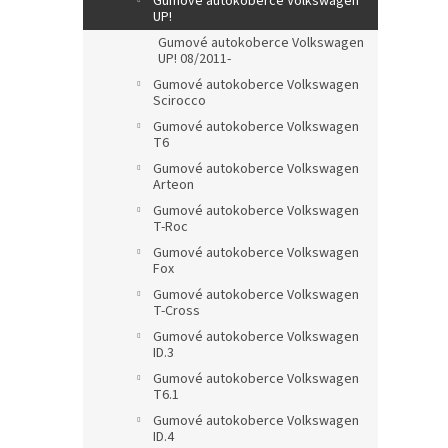
Gumové autokoberce Volkswagen
UP!
Gumové autokoberce Volkswagen
UP! 08/2011-
Gumové autokoberce Volkswagen
Scirocco
Gumové autokoberce Volkswagen
T6
Gumové autokoberce Volkswagen
Arteon
Gumové autokoberce Volkswagen
T-Roc
Gumové autokoberce Volkswagen
Fox
Gumové autokoberce Volkswagen
T-Cross
Gumové autokoberce Volkswagen
ID.3
Gumové autokoberce Volkswagen
T6.1
Gumové autokoberce Volkswagen
ID.4