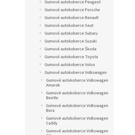
Gumové autokoberce Peugeot
Gumové autokoberce Porsche
Gumové autokoberce Renault
Gumové autokoberce Seat
Gumové autokoberce Subaru
Gumové autokoberce Suzuki
Gumové autokoberce Škoda
Gumové autokoberce Toyota
Gumové autokoberce Volvo
Gumové autokoberce Volkswagen
Gumové autokoberce Volkswagen
Amarok
Gumové autokoberce Volkswagen
Beetle
Gumové autokoberce Volkswagen
Bora
Gumové autokoberce Volkswagen
Caddy
Gumové autokoberce Volkswagen