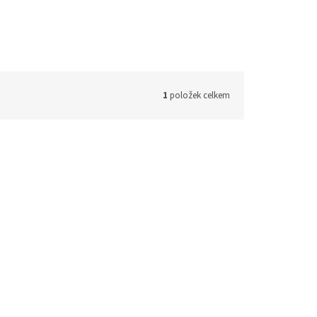
1
položek celkem