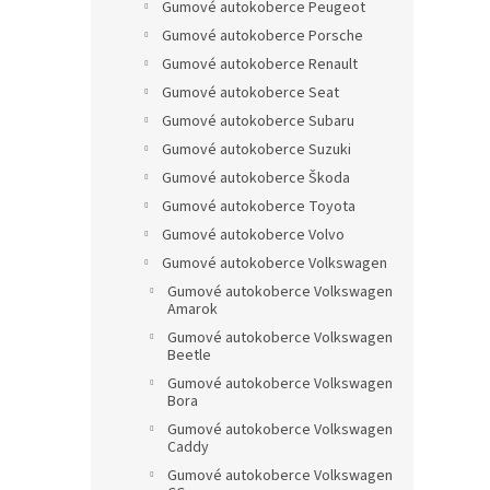
Gumové autokoberce Peugeot
Gumové autokoberce Porsche
Gumové autokoberce Renault
Gumové autokoberce Seat
Gumové autokoberce Subaru
Gumové autokoberce Suzuki
Gumové autokoberce Škoda
Gumové autokoberce Toyota
Gumové autokoberce Volvo
Gumové autokoberce Volkswagen
Gumové autokoberce Volkswagen
Amarok
Gumové autokoberce Volkswagen
Beetle
Gumové autokoberce Volkswagen
Bora
Gumové autokoberce Volkswagen
Caddy
Gumové autokoberce Volkswagen