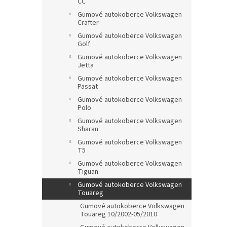
CC
Gumové autokoberce Volkswagen
Crafter
Gumové autokoberce Volkswagen
Golf
Gumové autokoberce Volkswagen
Jetta
Gumové autokoberce Volkswagen
Passat
Gumové autokoberce Volkswagen
Polo
Gumové autokoberce Volkswagen
Sharan
Gumové autokoberce Volkswagen
T5
Gumové autokoberce Volkswagen
Tiguan
Gumové autokoberce Volkswagen
Touareg
Gumové autokoberce Volkswagen
Touareg 10/2002-05/2010