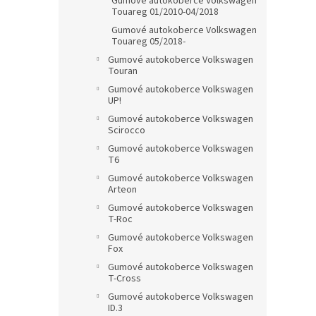
Gumové autokoberce Volkswagen
Touareg 01/2010-04/2018
Gumové autokoberce Volkswagen
Touareg 05/2018-
Gumové autokoberce Volkswagen
Touran
Gumové autokoberce Volkswagen
UP!
Gumové autokoberce Volkswagen
Scirocco
Gumové autokoberce Volkswagen
T6
Gumové autokoberce Volkswagen
Arteon
Gumové autokoberce Volkswagen
T-Roc
Gumové autokoberce Volkswagen
Fox
Gumové autokoberce Volkswagen
T-Cross
Gumové autokoberce Volkswagen
ID.3