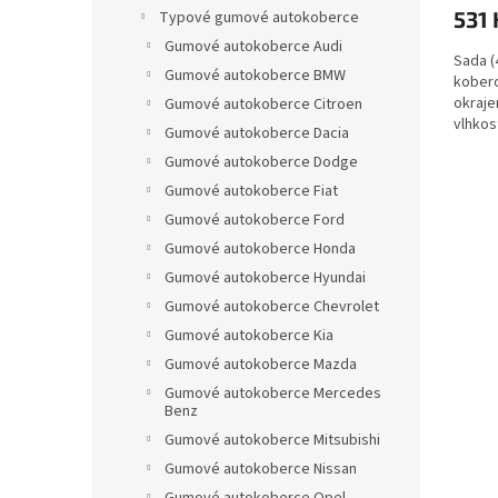
531 
Typové gumové autokoberce
Gumové autokoberce Audi
Sada (
Gumové autokoberce BMW
koberc
okraje
Gumové autokoberce Citroen
vlhkos
Gumové autokoberce Dacia
Gumové autokoberce Dodge
Gumové autokoberce Fiat
Gumové autokoberce Ford
Gumové autokoberce Honda
Gumové autokoberce Hyundai
Gumové autokoberce Chevrolet
Gumové autokoberce Kia
Gumové autokoberce Mazda
Gumové autokoberce Mercedes
Benz
Gumové autokoberce Mitsubishi
Gumové autokoberce Nissan