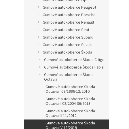
Gumové autokoberce Opel
Gumové autokoberce Peugeot
Gumové autokoberce Porsche
Gumové autokoberce Renault
Gumové autokoberce Seat
Gumové autokoberce Subaru
Gumové autokoberce Suzuki
Gumové autokoberce Škoda
Gumové autokoberce Škoda Citigo
Gumové autokoberce Škoda Fabia
Gumové autokoberce Škoda
Octavia
Gumové autokoberce Škoda
Octavia I 09/1996-12/2010
Gumové autokoberce Škoda
Octavia II 02/2004-06/2013
Gumové autokoberce Škoda
Octavia III 11/2012-
Gumové autokoberce Škoda
Octavia IV 12/2019-