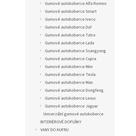
Gumové autokoberce Alfa Romeo
Gumové autokoberce Smart
Gumové autokoberce Iveco
Gumové autokoberce Daf
Gumové autokoberce Tatra
Gumové autokoberce Lada
Gumové autokoberce Ssangyong
Gumové autokoberce Cupra
Gumové autokoberce Mini
Gumové autokoberce Tesla
Gumové autokoberce Man
Gumové autokoberce Dongfeng
Gumové autokoberce Lexus
Gumové autokoberce Jaguar
Univerzální gumové autokoberce
INTERIÉROVÉ DOPLŇKY
VANY DO KUFRU