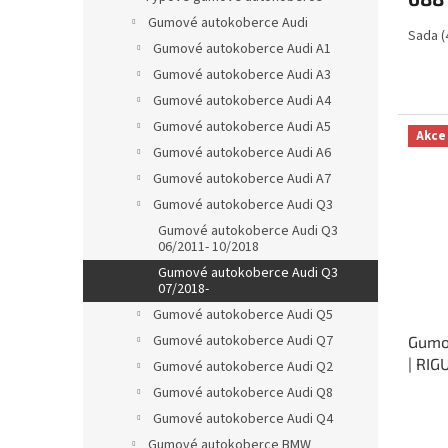
Gumové autokoberce Audi
Sada (
Gumové autokoberce Audi A1
Gumové autokoberce Audi A3
Gumové autokoberce Audi A4
Gumové autokoberce Audi A5
Akce
Gumové autokoberce Audi A6
Gumové autokoberce Audi A7
Gumové autokoberce Audi Q3
Gumové autokoberce Audi Q3
06/2011- 10/2018
Gumové autokoberce Audi Q3
07/2018-
Gumové autokoberce Audi Q5
Gumové autokoberce Audi Q7
Gumo
| RI
Gumové autokoberce Audi Q2
Gumové autokoberce Audi Q8
Gumové autokoberce Audi Q4
Gumové autokoberce BMW