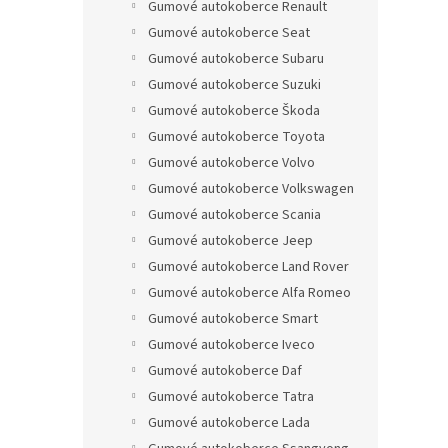
Gumové autokoberce Renault
Gumové autokoberce Seat
Gumové autokoberce Subaru
Gumové autokoberce Suzuki
Gumové autokoberce Škoda
Gumové autokoberce Toyota
Gumové autokoberce Volvo
Gumové autokoberce Volkswagen
Gumové autokoberce Scania
Gumové autokoberce Jeep
Gumové autokoberce Land Rover
Gumové autokoberce Alfa Romeo
Gumové autokoberce Smart
Gumové autokoberce Iveco
Gumové autokoberce Daf
Gumové autokoberce Tatra
Gumové autokoberce Lada