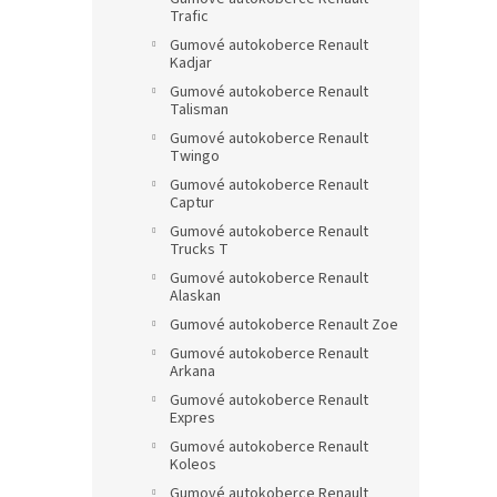
Trafic
Gumové autokoberce Renault
Kadjar
Gumové autokoberce Renault
Talisman
Gumové autokoberce Renault
Twingo
Gumové autokoberce Renault
Captur
Gumové autokoberce Renault
Trucks T
Gumové autokoberce Renault
Alaskan
Gumové autokoberce Renault Zoe
Gumové autokoberce Renault
Arkana
Gumové autokoberce Renault
Expres
Gumové autokoberce Renault
Koleos
Gumové autokoberce Renault