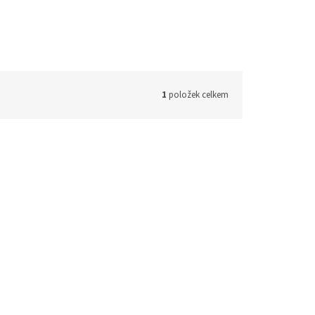
1
položek celkem