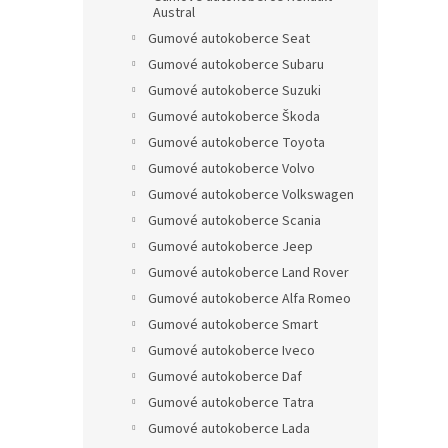
Austral
Gumové autokoberce Seat
Gumové autokoberce Subaru
Gumové autokoberce Suzuki
Gumové autokoberce Škoda
Gumové autokoberce Toyota
Gumové autokoberce Volvo
Gumové autokoberce Volkswagen
Gumové autokoberce Scania
Gumové autokoberce Jeep
Gumové autokoberce Land Rover
Gumové autokoberce Alfa Romeo
Gumové autokoberce Smart
Gumové autokoberce Iveco
Gumové autokoberce Daf
Gumové autokoberce Tatra
Gumové autokoberce Lada