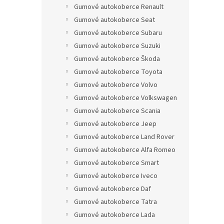
Gumové autokoberce Renault
Gumové autokoberce Seat
Gumové autokoberce Subaru
Gumové autokoberce Suzuki
Gumové autokoberce Škoda
Gumové autokoberce Toyota
Gumové autokoberce Volvo
Gumové autokoberce Volkswagen
Gumové autokoberce Scania
Gumové autokoberce Jeep
Gumové autokoberce Land Rover
Gumové autokoberce Alfa Romeo
Gumové autokoberce Smart
Gumové autokoberce Iveco
Gumové autokoberce Daf
Gumové autokoberce Tatra
Gumové autokoberce Lada