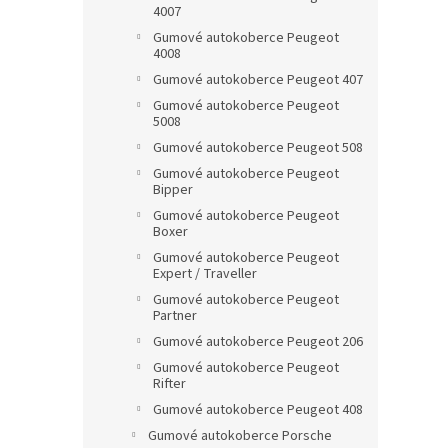
4007
Gumové autokoberce Peugeot
4008
Gumové autokoberce Peugeot 407
Gumové autokoberce Peugeot
5008
Gumové autokoberce Peugeot 508
Gumové autokoberce Peugeot
Bipper
Gumové autokoberce Peugeot
Boxer
Gumové autokoberce Peugeot
Expert / Traveller
Gumové autokoberce Peugeot
Partner
Gumové autokoberce Peugeot 206
Gumové autokoberce Peugeot
Rifter
Gumové autokoberce Peugeot 408
Gumové autokoberce Porsche