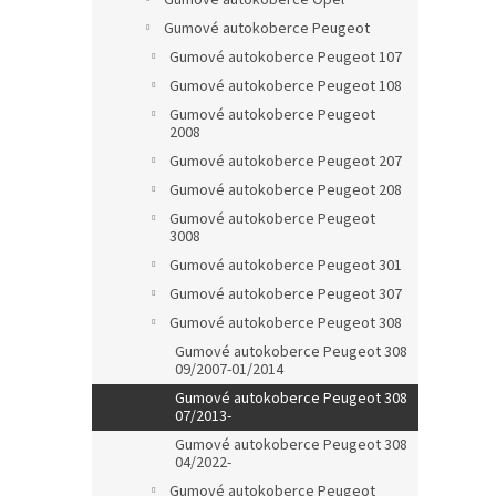
Gumové autokoberce Opel
Gumové autokoberce Peugeot
Gumové autokoberce Peugeot 107
Gumové autokoberce Peugeot 108
Gumové autokoberce Peugeot
2008
Gumové autokoberce Peugeot 207
Gumové autokoberce Peugeot 208
Gumové autokoberce Peugeot
3008
Gumové autokoberce Peugeot 301
Gumové autokoberce Peugeot 307
Gumové autokoberce Peugeot 308
Gumové autokoberce Peugeot 308
09/2007-01/2014
Gumové autokoberce Peugeot 308
07/2013-
Gumové autokoberce Peugeot 308
04/2022-
Gumové autokoberce Peugeot