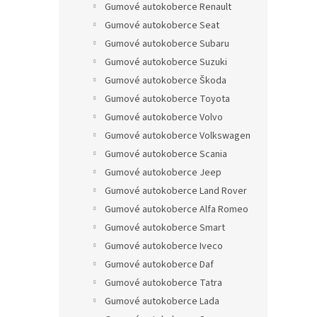
Gumové autokoberce Renault
Gumové autokoberce Seat
Gumové autokoberce Subaru
Gumové autokoberce Suzuki
Gumové autokoberce Škoda
Gumové autokoberce Toyota
Gumové autokoberce Volvo
Gumové autokoberce Volkswagen
Gumové autokoberce Scania
Gumové autokoberce Jeep
Gumové autokoberce Land Rover
Gumové autokoberce Alfa Romeo
Gumové autokoberce Smart
Gumové autokoberce Iveco
Gumové autokoberce Daf
Gumové autokoberce Tatra
Gumové autokoberce Lada