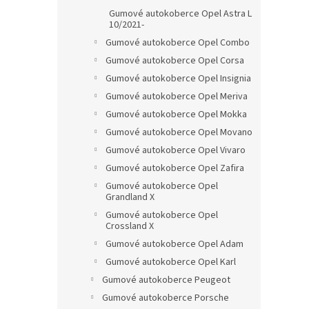
Gumové autokoberce Opel Astra L
10/2021-
Gumové autokoberce Opel Combo
Gumové autokoberce Opel Corsa
Gumové autokoberce Opel Insignia
Gumové autokoberce Opel Meriva
Gumové autokoberce Opel Mokka
Gumové autokoberce Opel Movano
Gumové autokoberce Opel Vivaro
Gumové autokoberce Opel Zafira
Gumové autokoberce Opel
Grandland X
Gumové autokoberce Opel
Crossland X
Gumové autokoberce Opel Adam
Gumové autokoberce Opel Karl
Gumové autokoberce Peugeot
Gumové autokoberce Porsche