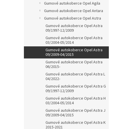
Gumové autokoberce Opel Agila
Gumové autokoberce Opel Antara
Gumové autokoberce Opel Astra
Gumové autokoberce Opel Astra
09/1997-12/2009
Gumové autokoberce Opel Astra
03/2004-05/2014
Gumové autokoberce Opel Astra
09/2009-04/2015
Gumové autokoberce Opel Astra
06/2015-
Gumové autokoberce Opel Astra L
04/2022-
Gumové autokoberce Opel Astra G
09/1997-12/2009
Gumové autokoberce Opel Astra H
03/2004-05/2014
Gumové autokoberce Opel Astra J
09/2009-04/2015
Gumové autokoberce Opel Astra K
2015-2021