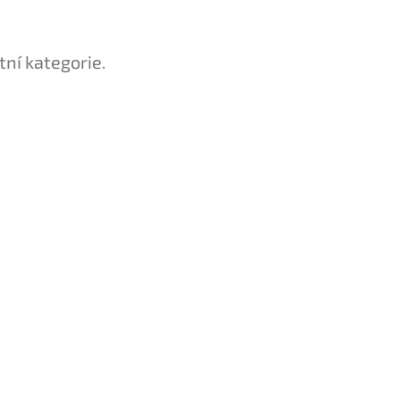
tní kategorie.