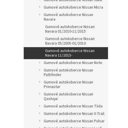
Gumové autokoberce Nissan Juke
Gumové autokoberce Nissan Micra
Gumové autokoberce Nissan
Navara
Gumové autokoberce Nissan
Navara 01/2010-11/2015
Gumové autokoberce Nissan
Navara 05/2005-01/2010
Gumové autokoberce Nissan
Navara 11/2015-
Gumové autokoberce Nissan Note
Gumové autokoberce Nissan
Pathfinder
Gumové autokoberce Nissan
Primastar
Gumové autokoberce Nissan
Qashqai
Gumové autokoberce Nissan Tiida
Gumové autokoberce Nissan X-Trail
Gumové autokoberce Nissan Pulsar