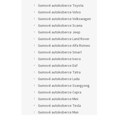
Gumové autokoberce Toyota
Gumové autokoberce Volvo
Gumové autokoberce Volkswagen
Gumové autokoberce Scania
Gumové autokoberce Jeep
Gumové autokoberce Land Rover
Gumové autokoberce Alfa Romeo
Gumové autokoberce Smart
Gumové autokoberce Iveco
Gumové autokoberce Daf
Gumové autokoberce Tatra
Gumové autokoberce Lada
Gumové autokoberce Ssangyong
Gumové autokoberce Cupra
Gumové autokoberce Mini
Gumové autokoberce Tesla
Gumové autokoberce Man