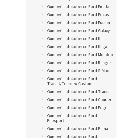
Gumové autokoberce Ford Fiesta
Gumové autokoberce Ford Focus
Gumové autokoberce Ford Fusion
Gumové autokoberce Ford Galaxy
Gumové autokoberce Ford Ka
Gumové autokoberce Ford Kuga
Gumové autokoberce Ford Mondeo
Gumové autokoberce Ford Ranger
Gumové autokoberce Ford S-Max
Gumové autokoberce Ford
Transit/Tourneo Custom
Gumové autokoberce Ford Transit
Gumové autokoberce Ford Courier
Gumové autokoberce Ford Edge
Gumové autokoberce Ford
Ecosport
Gumové autokoberce Ford Puma
Gumové autokoberce Ford