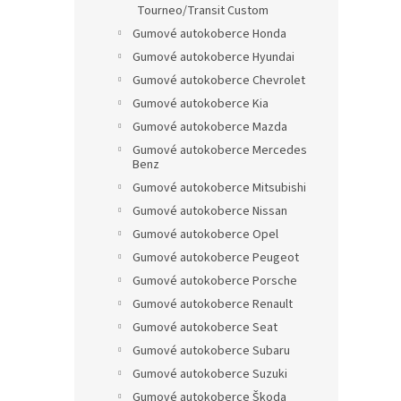
Tourneo/Transit Custom
Gumové autokoberce Honda
Gumové autokoberce Hyundai
Gumové autokoberce Chevrolet
Gumové autokoberce Kia
Gumové autokoberce Mazda
Gumové autokoberce Mercedes
Benz
Gumové autokoberce Mitsubishi
Gumové autokoberce Nissan
Gumové autokoberce Opel
Gumové autokoberce Peugeot
Gumové autokoberce Porsche
Gumové autokoberce Renault
Gumové autokoberce Seat
Gumové autokoberce Subaru
Gumové autokoberce Suzuki
Gumové autokoberce Škoda