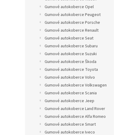
Gumové autokoberce Opel
Gumové autokoberce Peugeot
Gumové autokoberce Porsche
Gumové autokoberce Renault
Gumové autokoberce Seat
Gumové autokoberce Subaru
Gumové autokoberce Suzuki
Gumové autokoberce Škoda
Gumové autokoberce Toyota
Gumové autokoberce Volvo
Gumové autokoberce Volkswagen
Gumové autokoberce Scania
Gumové autokoberce Jeep
Gumové autokoberce Land Rover
Gumové autokoberce Alfa Romeo
Gumové autokoberce Smart
Gumové autokoberce Iveco