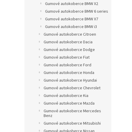
Gumové autokoberce BMW X2
Gumové autokoberce BMW 6 series
Gumové autokoberce BMW X7
Gumové autokoberce BMW i3
Gumové autokoberce Citroen
Gumové autokoberce Dacia
Gumové autokoberce Dodge
Gumové autokoberce Fiat
Gumové autokoberce Ford
Gumové autokoberce Honda
Gumové autokoberce Hyundai
Gumové autokoberce Chevrolet
Gumové autokoberce Kia
Gumové autokoberce Mazda
Gumové autokoberce Mercedes
Benz
Gumové autokoberce Mitsubishi
Gumové autokoberce Nissan