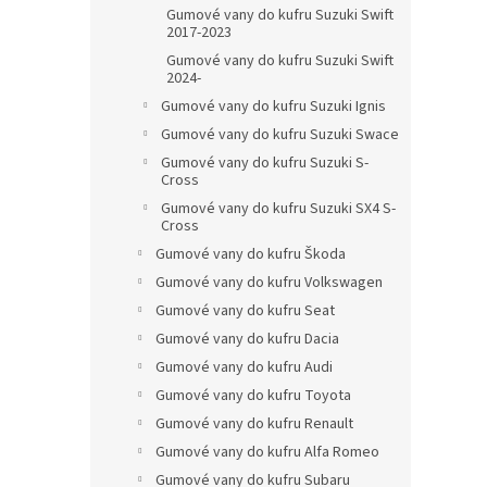
Gumové vany do kufru Suzuki Swift
2017-2023
Gumové vany do kufru Suzuki Swift
2024-
Gumové vany do kufru Suzuki Ignis
Gumové vany do kufru Suzuki Swace
Gumové vany do kufru Suzuki S-
Cross
Gumové vany do kufru Suzuki SX4 S-
Cross
Gumové vany do kufru Škoda
Gumové vany do kufru Volkswagen
Gumové vany do kufru Seat
Gumové vany do kufru Dacia
Gumové vany do kufru Audi
Gumové vany do kufru Toyota
Gumové vany do kufru Renault
Gumové vany do kufru Alfa Romeo
Gumové vany do kufru Subaru