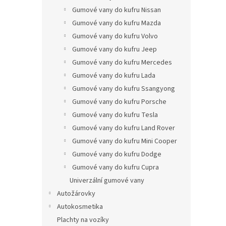
Gumové vany do kufru Nissan
Gumové vany do kufru Mazda
Gumové vany do kufru Volvo
Gumové vany do kufru Jeep
Gumové vany do kufru Mercedes
Gumové vany do kufru Lada
Gumové vany do kufru Ssangyong
Gumové vany do kufru Porsche
Gumové vany do kufru Tesla
Gumové vany do kufru Land Rover
Gumové vany do kufru Mini Cooper
Gumové vany do kufru Dodge
Gumové vany do kufru Cupra
Univerzální gumové vany
Autožárovky
Autokosmetika
Plachty na vozíky