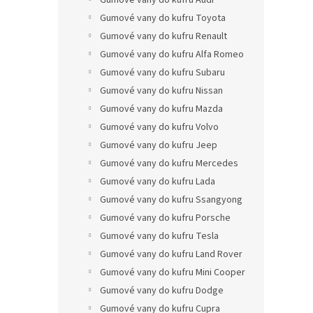
Gumové vany do kufru Audi
Gumové vany do kufru Toyota
Gumové vany do kufru Renault
Gumové vany do kufru Alfa Romeo
Gumové vany do kufru Subaru
Gumové vany do kufru Nissan
Gumové vany do kufru Mazda
Gumové vany do kufru Volvo
Gumové vany do kufru Jeep
Gumové vany do kufru Mercedes
Gumové vany do kufru Lada
Gumové vany do kufru Ssangyong
Gumové vany do kufru Porsche
Gumové vany do kufru Tesla
Gumové vany do kufru Land Rover
Gumové vany do kufru Mini Cooper
Gumové vany do kufru Dodge
Gumové vany do kufru Cupra