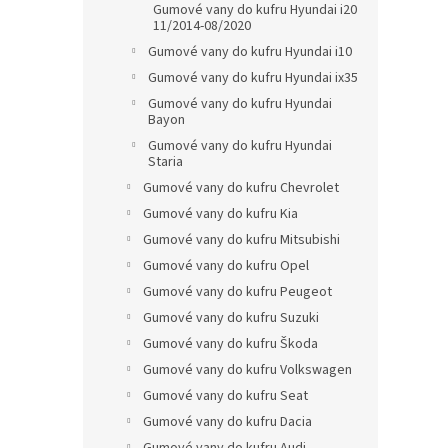
Gumové vany do kufru Hyundai i20
11/2014-08/2020
Gumové vany do kufru Hyundai i10
Gumové vany do kufru Hyundai ix35
Gumové vany do kufru Hyundai
Bayon
Gumové vany do kufru Hyundai
Staria
Gumové vany do kufru Chevrolet
Gumové vany do kufru Kia
Gumové vany do kufru Mitsubishi
Gumové vany do kufru Opel
Gumové vany do kufru Peugeot
Gumové vany do kufru Suzuki
Gumové vany do kufru Škoda
Gumové vany do kufru Volkswagen
Gumové vany do kufru Seat
Gumové vany do kufru Dacia