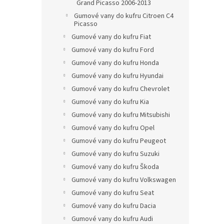
Grand Picasso 2006-2013
Gumové vany do kufru Citroen C4
Picasso
Gumové vany do kufru Fiat
Gumové vany do kufru Ford
Gumové vany do kufru Honda
Gumové vany do kufru Hyundai
Gumové vany do kufru Chevrolet
Gumové vany do kufru Kia
Gumové vany do kufru Mitsubishi
Gumové vany do kufru Opel
Gumové vany do kufru Peugeot
Gumové vany do kufru Suzuki
Gumové vany do kufru Škoda
Gumové vany do kufru Volkswagen
Gumové vany do kufru Seat
Gumové vany do kufru Dacia
Gumové vany do kufru Audi