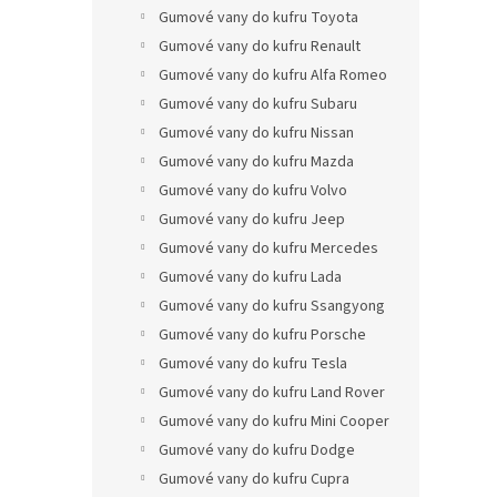
Gumové vany do kufru Toyota
Gumové vany do kufru Renault
Gumové vany do kufru Alfa Romeo
Gumové vany do kufru Subaru
Gumové vany do kufru Nissan
Gumové vany do kufru Mazda
Gumové vany do kufru Volvo
Gumové vany do kufru Jeep
Gumové vany do kufru Mercedes
Gumové vany do kufru Lada
Gumové vany do kufru Ssangyong
Gumové vany do kufru Porsche
Gumové vany do kufru Tesla
Gumové vany do kufru Land Rover
Gumové vany do kufru Mini Cooper
Gumové vany do kufru Dodge
Gumové vany do kufru Cupra