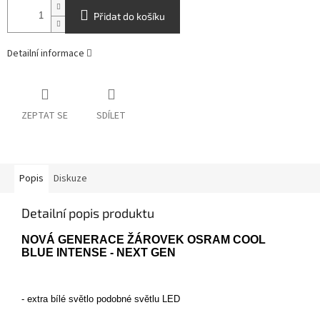
Přidat do košíku
Detailní informace
ZEPTAT SE
SDÍLET
Popis
Diskuze
Detailní popis produktu
NOVÁ GENERACE ŽÁROVEK OSRAM COOL
BLUE INTENSE - NEXT GEN
- extra bílé světlo podobné světlu LED